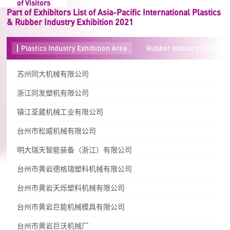
of Visitors
Part of Exhibitors List of Asia-Pacific International Plastics
& Rubber Industry Exhibition 2021
Plastics Industry Exhibition Area
Rubber Industry Exhibiti
苏州同大机械有限公司
浙江同发塑机有限公司
镇江荃葳机械工业有限公司
台州市松威机械有限公司
明大瑞天智能装备（浙江）有限公司
台州市黄岩德格瑞塑料机械有限公司
台州市黄岩天烁塑料机械有限公司
台州市黄岩巨能机械模具有限公司
台州市黄岩巨沃机械厂