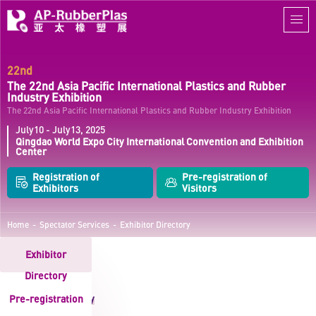
22nd
The 22nd Asia Pacific International Plastics and Rubber
Industry Exhibition
The 22nd Asia Pacific International Plastics and Rubber Industry Exhibition
July10 - July13, 2025
Qingdao World Expo City International Convention and Exhibition
Center
Registration of
Pre-registration of
Exhibitors
Visitors
Home
-
Spectator Services
-
Exhibitor Directory
Exhibitor
Directory
Pre-registration
Exhibitor Directory